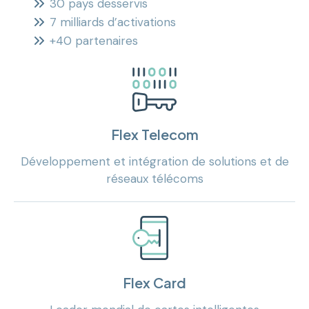
30 pays desservis
7 milliards d’activations
+40 partenaires
Flex Telecom
Développement et intégration de solutions et de
réseaux télécoms
Flex Card