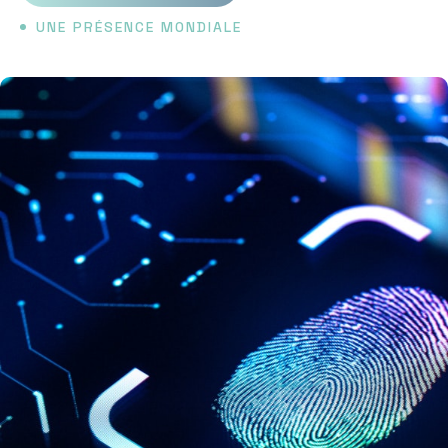
UNE PRÉSENCE MONDIALE