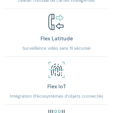
Leader mondial de cartes intelligentes
Flex Latitude
Surveillance vidéo sans fil sécurisé
Flex IoT
Intégration d’écosystèmes d’objets connectés