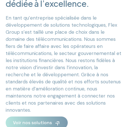
dédiée à l’excellence.
En tant qu’entreprise spécialisée dans le
développement de solutions technologiques, Flex
Group s’est taillé une place de choix dans le
domaine des télécommunications. Nous sommes
fiers de faire affaire avec les opérateurs en
télécommunications, le secteur gouvernemental et
les institutions financières. Nous restons fidèles à
notre vision d’investir dans l’innovation, la
recherche et le développement. Grâce à nos
standards élevés de qualité et nos efforts soutenus
en matière d’amélioration continue, nous
maintenons notre engagement à connecter nos
clients et nos partenaires avec des solutions
innovantes.
Voir nos solutions