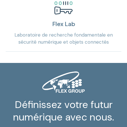
Flex Lab
Laboratoire de recherche fondamentale en
sécurité numérique et objets connectés
Définissez votre futur
numérique avec nous.