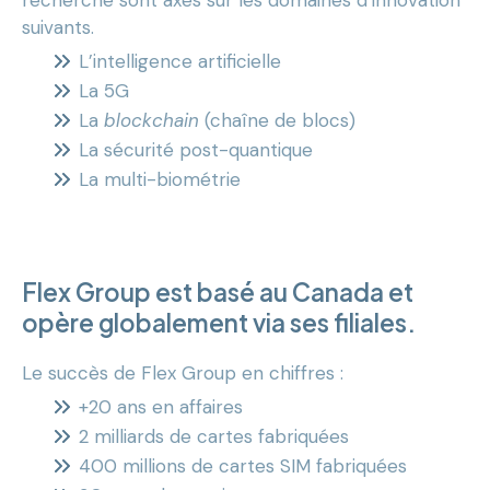
suivants.
L’intelligence artificielle
La 5G
La
blockchain
(chaîne de blocs)
La sécurité post-quantique
La multi-biométrie
Flex Group est basé au Canada et
opère globalement via ses filiales.
Le succès de Flex Group en chiffres :
+20 ans en affaires
2 milliards de cartes fabriquées
400 millions de cartes SIM fabriquées