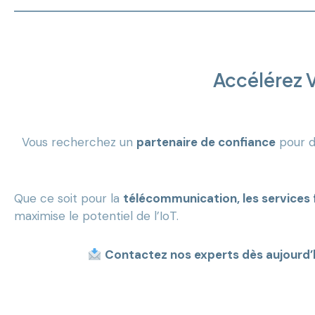
Accélérez V
Vous recherchez un
partenaire de confiance
pour d
Que ce soit pour la
télécommunication, les services fi
maximise le potentiel de l’IoT.
Contactez nos experts dès aujourd’