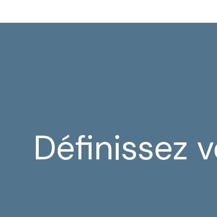
Définissez 