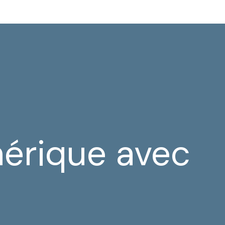
mérique avec