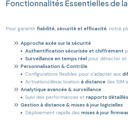
Fonctionnalités Essentielles de l
Pour garantir
fiabilité, sécurité et efficacité
, notre p
Approche axée sur la sécurité
Authentification sécurisée et chiffrement
p
Surveillance en temps réel
pour détecter et 
Personnalisation & Contrôle
Configurations flexibles pour s’adapter aux
di
Activation/désactivation
à distance
des SIM 
Analytique avancée & surveillance
Suivi des performances et
rapports détaillé
Gestion à distance & mises à jour logicielles
Déploiement rapide des
mises à jour firmwar