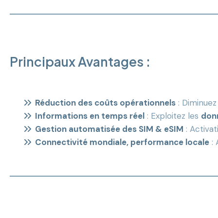
Principaux Avantages :
Réduction des coûts opérationnels
: Diminuez 
Informations en temps réel
: Exploitez les
donn
Gestion automatisée des SIM & eSIM
: Activa
Connectivité mondiale, performance locale
: 